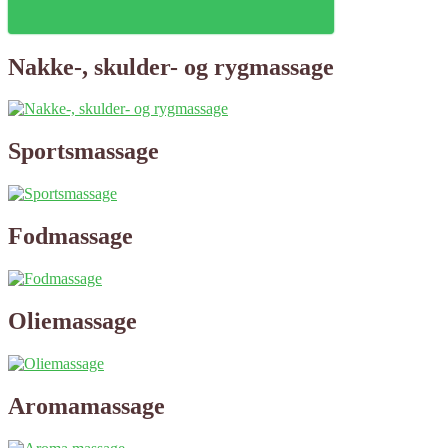
Nakke-, skulder- og rygmassage
Sportsmassage
Fodmassage
Oliemassage
Aromamassage