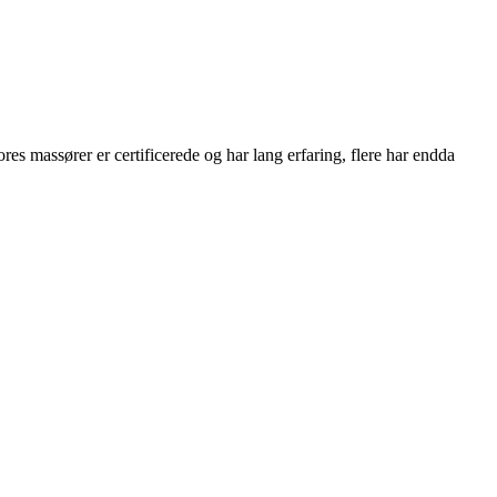
es massører er certificerede og har lang erfaring, flere har endda